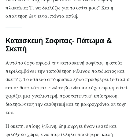
πλακάκια; Τι να διαλέξω για το σπίτι μου;" Και η
απάντηση δεν είναι πάντα απλή.
Κατασκευή Σοφιτας- Πάτωμα &
Σκεπή
Αυτό το έργο αφορά την κατασκευή σοφίτας, η οποία
περιλαμβάνει την τοποθέτηση ξύλινου πατώματος και
σκεπής. Το δάπεδο από φυσικό ξύλο προσφέρει ζεστασιά
και ανθεκτικότητα, ενώ το βερνίκι που έχει εφαρμοστεί
χαρίζει μια γυαλιστερή, προστατευτική επίστρωση,
διατηρώντας την αισθητική και τη μακροχρόνια αντοχή
του.
Η σκεπή, επίσης ξύλινη, δημιουργεί έναν ζεστό και
φιλόξενο χώρο, ενώ παράλληλα προσφέρει καλή