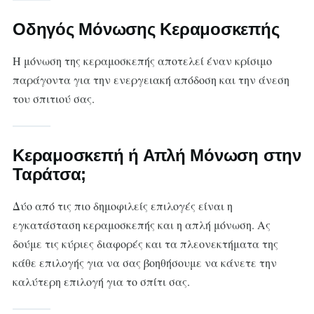
Οδηγός Μόνωσης Κεραμοσκεπής
Η μόνωση της κεραμοσκεπής αποτελεί έναν κρίσιμο
παράγοντα για την ενεργειακή απόδοση και την άνεση
του σπιτιού σας.
Κεραμοσκεπή ή Απλή Μόνωση στην
Ταράτσα;
Δύο από τις πιο δημοφιλείς επιλογές είναι η
εγκατάσταση κεραμοσκεπής και η απλή μόνωση. Ας
δούμε τις κύριες διαφορές και τα πλεονεκτήματα της
κάθε επιλογής για να σας βοηθήσουμε να κάνετε την
καλύτερη επιλογή για το σπίτι σας.