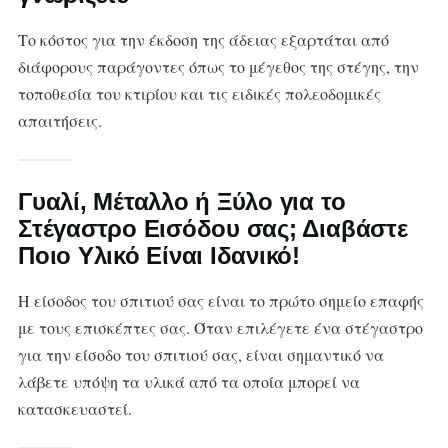
Το κόστος για την έκδοση της άδειας εξαρτάται από
διάφορους παράγοντες όπως το μέγεθος της στέγης, την
τοποθεσία του κτιρίου και τις ειδικές πολεοδομικές
απαιτήσεις.
Γυαλί, Μέταλλο ή Ξύλο για το
Στέγαστρο Εισόδου σας; Διαβάστε
Ποιο Υλικό Είναι Ιδανικό!
Η είσοδος του σπιτιού σας είναι το πρώτο σημείο επαφής
με τους επισκέπτες σας. Όταν επιλέγετε ένα στέγαστρο
για την είσοδο του σπιτιού σας, είναι σημαντικό να
λάβετε υπόψη τα υλικά από τα οποία μπορεί να
κατασκευαστεί.