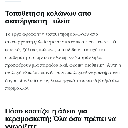
Τοποθέτηση κολώνων απο
ακατέργαστη Ξυλεία
Το έργο αφορά την τοποθέτηση κολώνων από
ακατέργαστη ξυλεία για την κατασκευή της στέγης. Οι
φυσικές ξύλινες κολώνες προσδίδουν αντοχή και
σταθερότητα στην κατασκευή, ενώ παράλληλα
προσφέρουν μια παραδοσιακή, φυσική αισθητική. Αυτή η
επιλογή υλικών ενισχύει τον οικολογικό χαρακτήρα του
έργου, συνδυάζοντας λειτουργικότητα και σεβασμό στο
περιβάλλον.
Πόσο κοστίζει η άδεια για
κεραμοσκεπή; Όλα όσα πρέπει να
γνωρίζετε