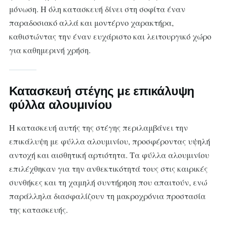
μόνωση. Η όλη κατασκευή δίνει στη σοφίτα έναν
παραδοσιακό αλλά και μοντέρνο χαρακτήρα,
καθιστώντας την έναν ευχάριστο και λειτουργικό χώρο
για καθημερινή χρήση.
Κατασκευή στέγης με επικάλυψη
φύλλα αλουμινίου
Η κατασκευή αυτής της στέγης περιλαμβάνει την
επικάλυψη με φύλλα αλουμινίου, προσφέροντας υψηλή
αντοχή και αισθητική αρτιότητα. Τα φύλλα αλουμινίου
επιλέχθηκαν για την ανθεκτικότητά τους στις καιρικές
συνθήκες και τη χαμηλή συντήρηση που απαιτούν, ενώ
παράλληλα διασφαλίζουν τη μακροχρόνια προστασία
της κατασκευής.