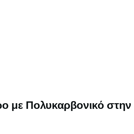
ρο με Πολυκαρβονικό στην