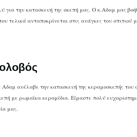
ύ για την κατασκευή της σκεπή μας. Ο κ.Αδαμ μας βοή
που τελικά ανταποκρίνεται στις ανάγκες του σπιτιού μ
ολοβός
ς Αδαμ ανέλαβε την κατασκευή της κεραμοσκεπής του 
κεπή με ρωμαϊκα κεραμίδια. Είμαστε πολύ ευχαριστημ
ία μας.