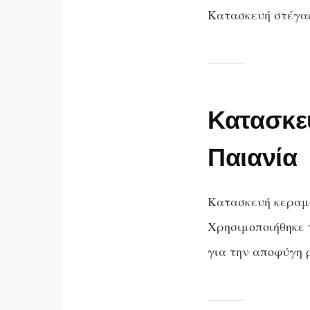
Κατασκευή στέγα
Κατασκε
Παιανία
Κατασκευή κεραμο
Χρησιμοποιήθηκε 
για την αποφύγη