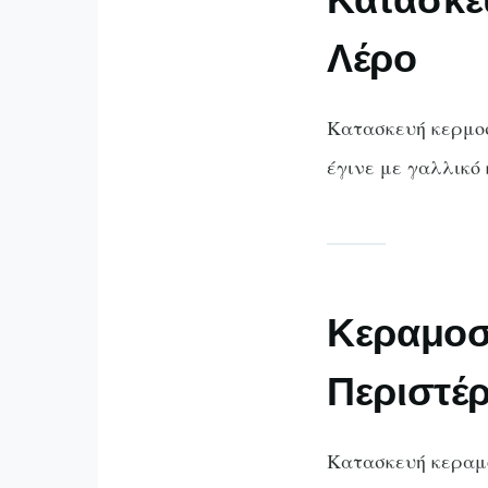
Λέρο
Κατασκευή κερμοσ
έγινε με γαλλικό 
Κεραμοσ
Περιστέρ
Κατασκευή κεραμο