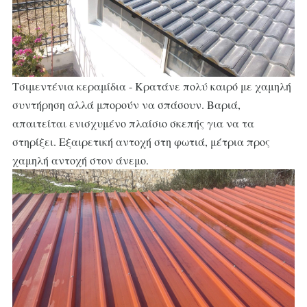
Τσιμεντένια κεραμίδια - Κρατάνε πολύ καιρό με χαμηλή
συντήρηση αλλά μπορούν να σπάσουν. Βαριά,
απαιτείται ενισχυμένο πλαίσιο σκεπής για να τα
στηρίξει. Εξαιρετική αντοχή στη φωτιά, μέτρια προς
χαμηλή αντοχή στον άνεμο.