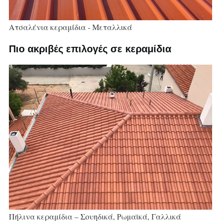
Ατσαλένια κεραμίδια - Μεταλλικά
Πιο ακριβές επιλογές σε κεραμίδια
Πήλινα κεραμίδια – Σουηδικά, Ρωμαϊκά, Γαλλικά