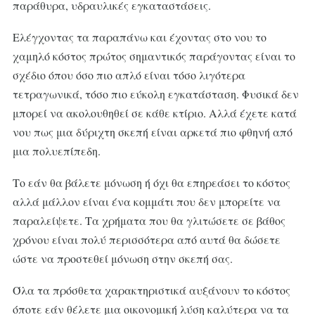
παράθυρα, υδραυλικές εγκαταστάσεις.
Ελέγχοντας τα παραπάνω και έχοντας στο νου το
χαμηλό κόστος πρώτος σημαντικός παράγοντας είναι το
σχέδιο όπου όσο πιο απλό είναι τόσο λιγότερα
τετραγωνικά, τόσο πιο εύκολη εγκατάσταση. Φυσικά δεν
μπορεί να ακολουθηθεί σε κάθε κτίριο. Αλλά έχετε κατά
νου πως μια δύριχτη σκεπή είναι αρκετά πιο φθηνή από
μια πολυεπίπεδη.
Το εάν θα βάλετε μόνωση ή όχι θα επηρεάσει το κόστος
αλλά μάλλον είναι ένα κομμάτι που δεν μπορείτε να
παραλείψετε. Τα χρήματα που θα γλιτώσετε σε βάθος
χρόνου είναι πολύ περισσότερα από αυτά θα δώσετε
ώστε να προστεθεί μόνωση στην σκεπή σας.
Όλα τα πρόσθετα χαρακτηριστικά αυξάνουν το κόστος
όποτε εάν θέλετε μια οικονομική λύση καλύτερα να τα