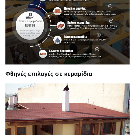
Φθηνές επιλογές σε κεραμίδια