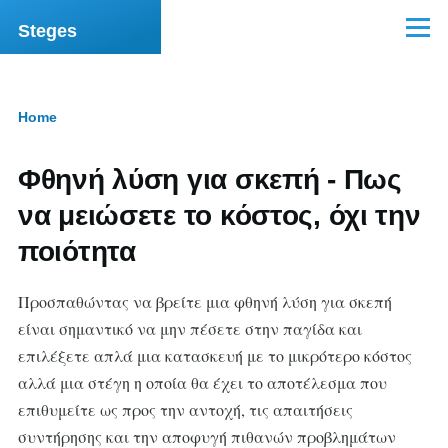
Skip to main content
Steges
Menu
Home
Breadcrumb
Φθηνή λύση για σκεπή - Πως
να μειώσετε το κόστος, όχι την
ποιότητα
Προσπαθώντας να βρείτε μια φθηνή λύση για σκεπή
είναι σημαντικό να μην πέσετε στην παγίδα και
επιλέξετε απλά μια κατασκευή με το μικρότερο κόστος
αλλά μια στέγη η οποία θα έχει το αποτέλεσμα που
επιθυμείτε ως προς την αντοχή, τις απαιτήσεις
συντήρησης και την αποφυγή πιθανών προβλημάτων