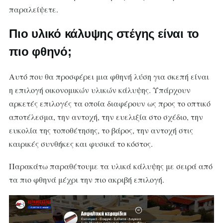
παραλείψετε.
Πιο υλικό κάλυψης στέγης είναι το
πιο φθηνό;
Αυτό που θα προσφέρει μια φθηνή λύση για σκεπή είναι
η επιλογή οικονομικών υλικών κάλυψης. Υπάρχουν
αρκετές επιλογές τα οποία διαφέρουν ως προς το οπτικό
αποτέλεσμα, την αντοχή, την ευελιξία στο σχέδιο, την
ευκολία της τοποθέτησης, το βάρος, την αντοχή στις
καιρικές συνθήκες και φυσικά το κόστος.
Παρακάτω παραθέτουμε τα υλικά κάλυψης με σειρά από
τα πιο φθηνά μέχρι την πιο ακριβή επιλογή.