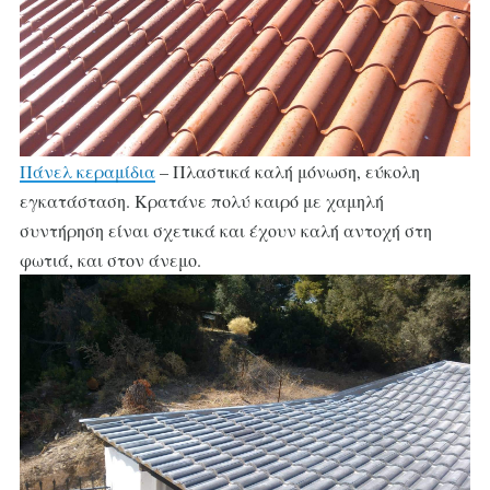
Πάνελ κεραμίδια
– Πλαστικά καλή μόνωση, εύκολη
εγκατάσταση. Κρατάνε πολύ καιρό με χαμηλή
συντήρηση είναι σχετικά και έχουν καλή αντοχή στη
φωτιά, και στον άνεμο.