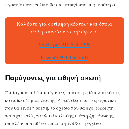
υγρασίας που τελικά θα σας στοιχίσουν περισσότερο.
Καλέστε για εκτίμηση κόστους και όποια
άλλη απορία στα τηλέφωνα.
Σταθερό: 210 554 1298
Κινητό: 694 436 5501
Παράγοντες για φθηνή σκεπή
Υπάρχουν πολύ παράγοντες που επηρεάζουν το κόστος
κατασκευής μιας σκεπής. Αυτοί είναι τα τετραγωνικά
που θα είναι η σκεπή, το σχέδιο που θα έχει (δύριχτη,
τρίριχτη κτλ) , τα υλικά κάλυψης, η ύπαρξη μόνωσης,
επιπλέον προσθήκες όπως καμινάδες, φεγγίτες,