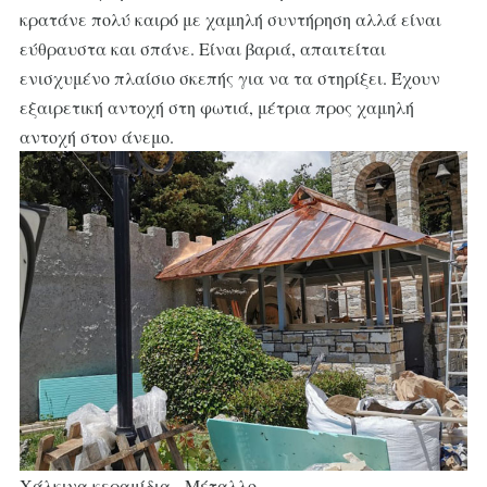
κρατάνε πολύ καιρό με χαμηλή συντήρηση αλλά είναι
εύθραυστα και σπάνε. Είναι βαριά, απαιτείται
ενισχυμένο πλαίσιο σκεπής για να τα στηρίξει. Έχουν
εξαιρετική αντοχή στη φωτιά, μέτρια προς χαμηλή
αντοχή στον άνεμο.
Χάλκινα κεραμίδια - Μέταλλο