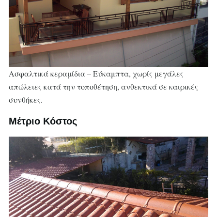
Ασφαλτικά κεραμίδια – Εύκαμπτα, χωρίς μεγάλες
απώλειες κατά την τοποθέτηση, ανθεκτικά σε καιρικές
συνθήκες.
Μέτριο Κόστος